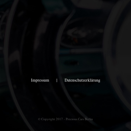
Impressum
Datenschutzerklärung
© Copyright 2017 - Precious Cars Berlin