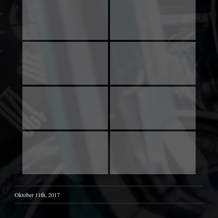
Oktober 11th, 2017