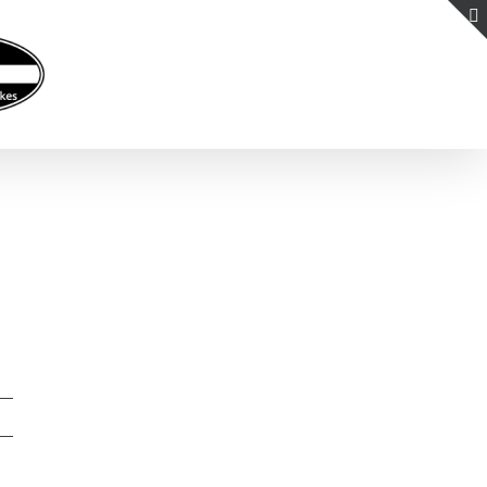
Kontakt
Partner