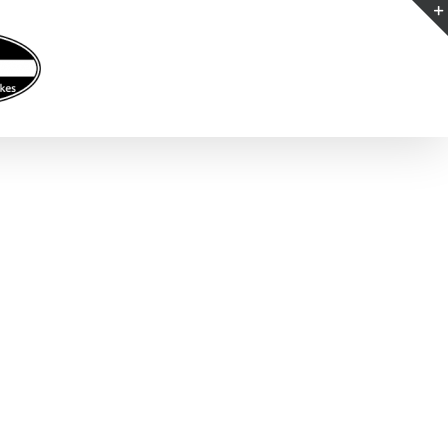
Kontakt
Partner