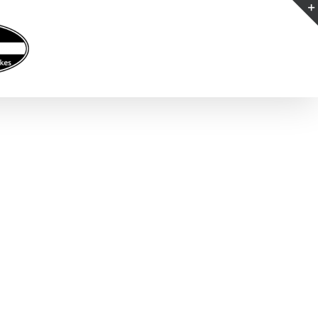
Kontakt
Partner